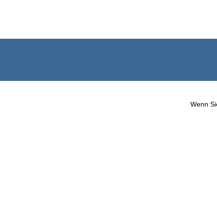
Wenn Sie