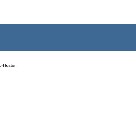
b-Hoster.