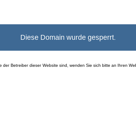
Diese Domain wurde gesperrt.
 der Betreiber dieser Website sind, wenden Sie sich bitte an Ihren We